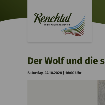
Der Wolf und die 
Saturday, 24.10.2026 | 16:00 Uhr