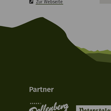
Zur Webseite
Partner