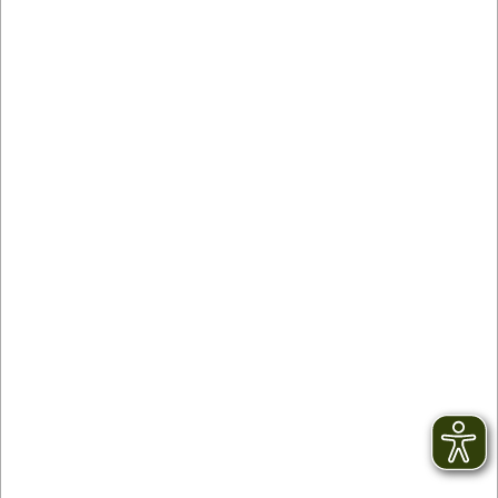
Contact