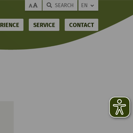
SEARCH
EN
RIENCE
SERVICE
CONTACT