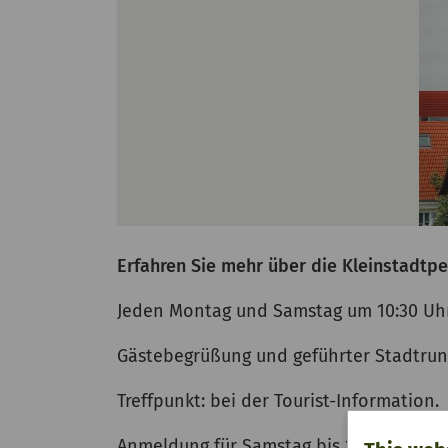
Erfahren Sie mehr über die Kleinstadtpe
Jeden Montag und Samstag um 10:30 Uh
Gästebegrüßung und geführter Stadtrun
Treffpunkt: bei der Tourist-Information.
Anmeldung für Samstag bis 16:30 Uhr am