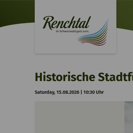
Historische Stadt
Saturday, 15.08.2026 | 10:30 Uhr