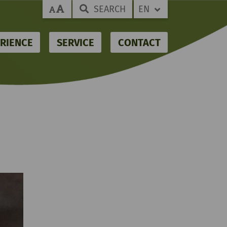
SEARCH
EN
RIENCE
SERVICE
CONTACT