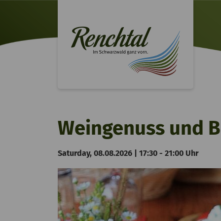
Weingenuss und B
Saturday, 08.08.2026 | 17:30 - 21:00 Uhr