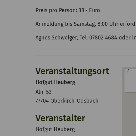
Preis pro Person: 38,- Euro
Anmeldung bis Samstag, 8:00 Uhr erforde
Agnes Schweiger, Tel. 07802 4684 oder
Veranstaltungsort
Hofgut Heuberg
Alm 53
77704 Oberkirch-Ödsbach
Veranstalter
Hofgut Heuberg