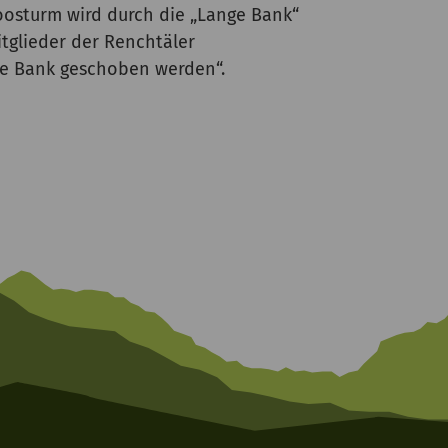
osturm wird durch die „Lange Bank“
tglieder der Renchtäler
nge Bank geschoben werden“.