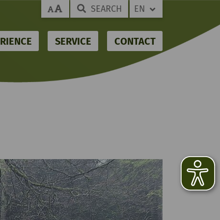
SEARCH
EN
RIENCE
SERVICE
CONTACT