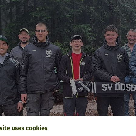
site uses cookies