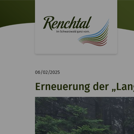
06/02/2025
Erneuerung der „La