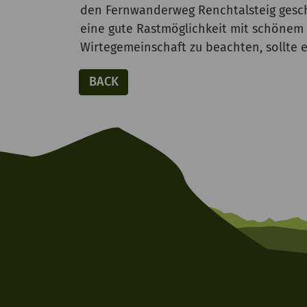
den Fernwanderweg Renchtalsteig gesch
eine gute Rastmöglichkeit mit schönem 
Wirtegemeinschaft zu beachten, sollte 
BACK