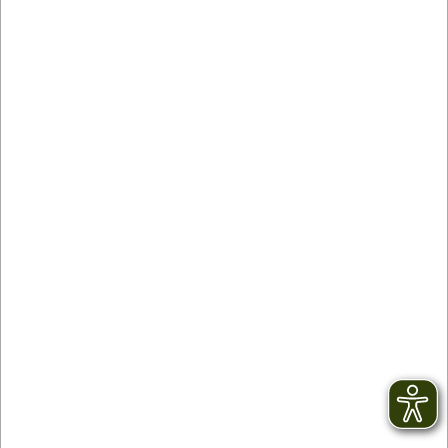
Contact