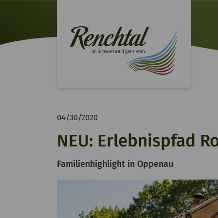
04/30/2020
NEU: Erlebnispfad R
Familienhighlight in Oppenau