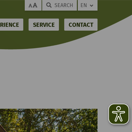
SEARCH
EN
RIENCE
SERVICE
CONTACT