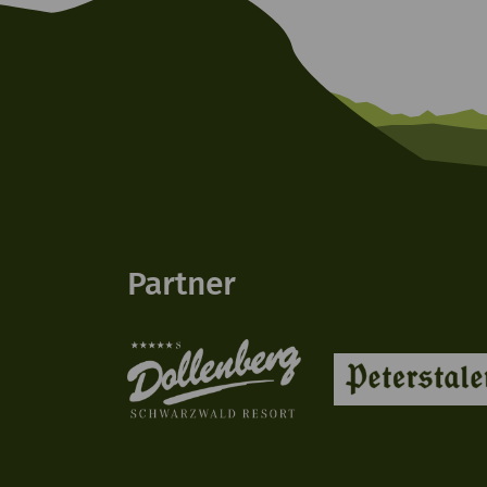
Partner