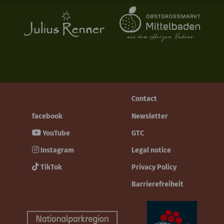
Contact
facebook
Newsletter
YouTube
GTC
Instagram
Legal notice
TikTok
Privacy Policy
Barrierefreiheit